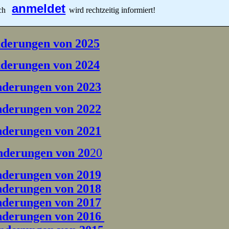
anmeldet
h
wird rechtzeitig informiert!
derungen von 2025
derungen von 2024
derungen von 2023
derungen von 2022
derungen von 2021
derungen von 20
20
derungen von 2019
derungen von 2018
derungen von 2017
derungen von 2016