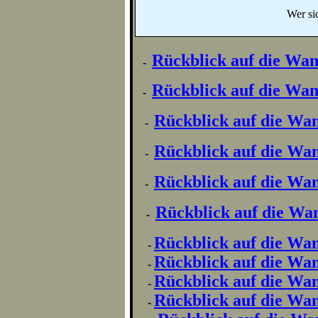
Wer sic
Rückblick auf
die Wan
-
Rückblick auf
die Wan
-
Rückblick auf
die Wan
-
Rückblick auf
die Wan
-
Rückblick auf
die Wan
-
Rückblick auf
die Wan
-
Rückblick auf
die Wan
-
Rückblick auf
die Wan
-
Rückblick auf
die Wan
-
Rückblick auf
die Wan
-