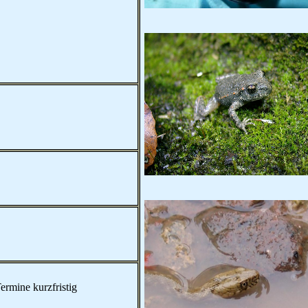
ermine kurzfristig