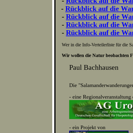
-
Rückblick auf die Wa
-
Rückblick auf die Wa
-
Rückblick auf die Wa
-
Rückblick auf die Wa
-
Rückblick auf die Wa
Wer in die Info-Verteilerliste für d
Wir wollen die Natur beobachten Fo
Paul Bachhausen
Die "Salamanderwanderungen
- eine Regionalveranstaltung
- ein Projekt von