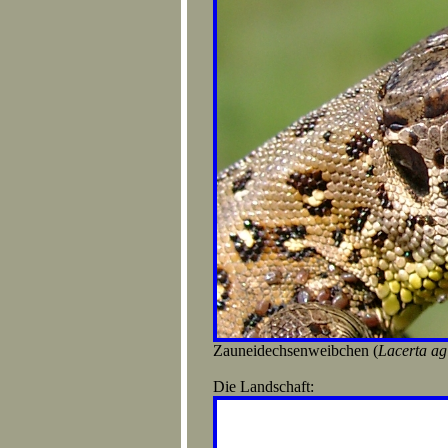
Zauneidechsenweibchen (
Lacerta agi
Die Landschaft: