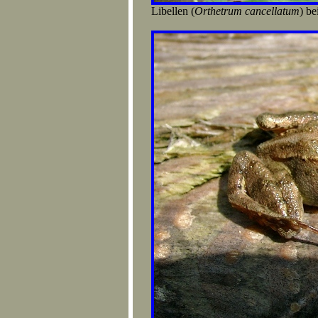
Libellen (
Orthetrum cancellatum
) be