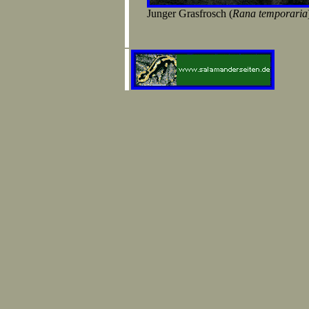
Junger Grasfrosch (
Rana temporaria