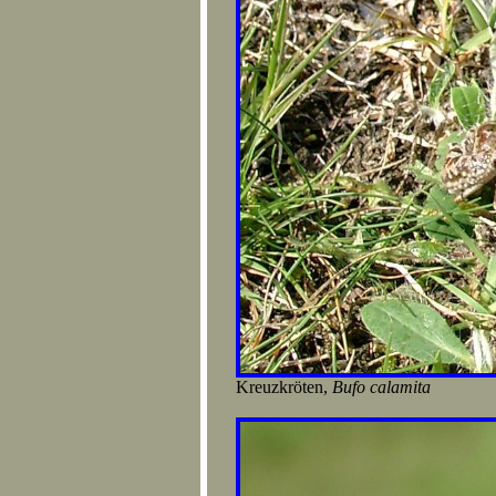
Kreuzkröten,
Bufo calamita