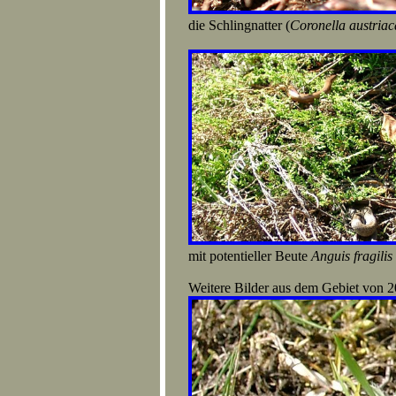
die Schlingnatter (
Coronella austriac
mit potentieller Beute
Anguis fragilis
Weitere Bilder aus dem Gebiet von 2