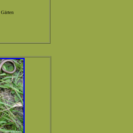
 Gärten