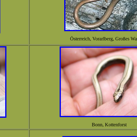
Österreich, Vorarlberg, Großes Was
Bonn, Kottenforst