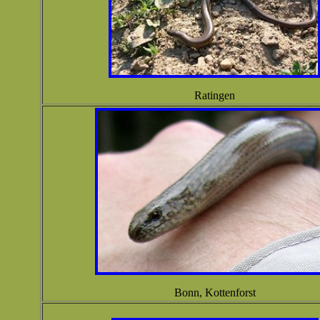
Ratingen
Bonn, Kottenforst