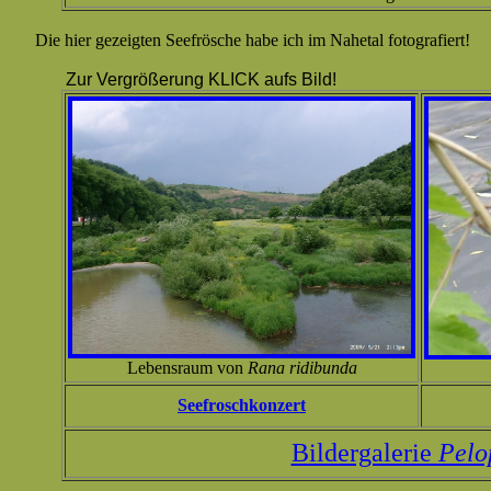
Die hier gezeigten Seefrösche habe ich im Nahetal fotografiert!
Zur Vergrößerung KLICK aufs Bild!
Lebensraum von
Rana ridibunda
Seefroschkonzert
Bildergalerie
Pelo