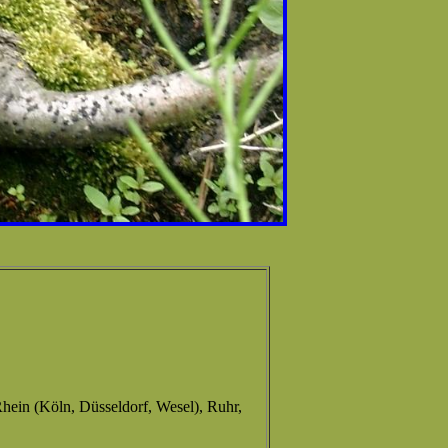
hein (Köln, Düsseldorf, Wesel), Ruhr,