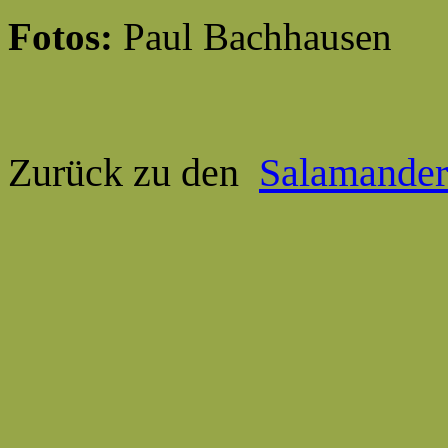
Fotos:
Paul Bachhausen
Zurück zu den
Salamander