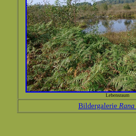
Lebensraum
Bildergalerie
Rana 